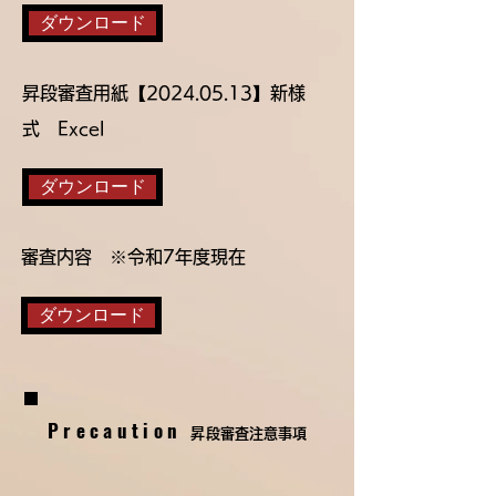
ダウンロード
​昇段審査用紙【2024.05.13】新様
式 Excel
ダウンロード
審査内容 ※令和7年度現在
ダウンロード
Precaution
昇段審査注意事項